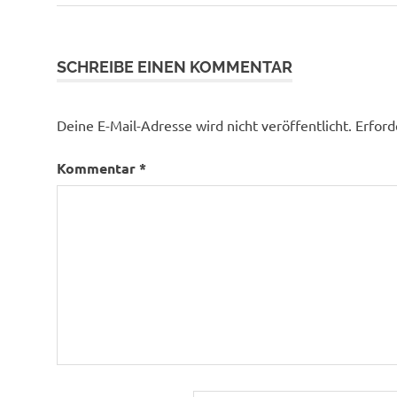
SCHREIBE EINEN KOMMENTAR
Deine E-Mail-Adresse wird nicht veröffentlicht.
Erford
Kommentar
*