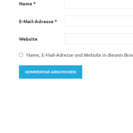
Name
*
E-Mail-Adresse
*
Website
Name, E-Mail-Adresse und Website in diesem Bro