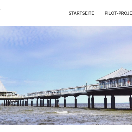
V
STARTSEITE
PILOT-PROJ