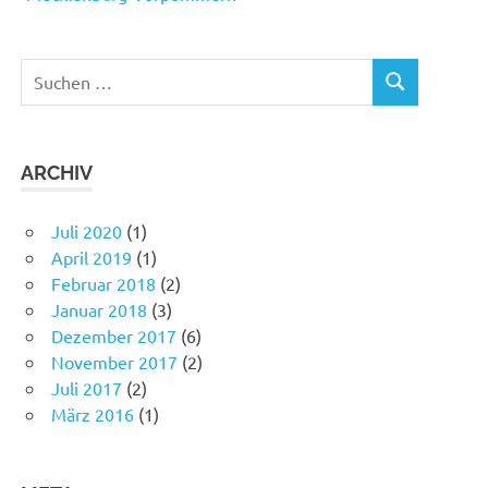
Suchen
SUCHEN
nach:
ARCHIV
Juli 2020
(1)
April 2019
(1)
Februar 2018
(2)
Januar 2018
(3)
Dezember 2017
(6)
November 2017
(2)
Juli 2017
(2)
März 2016
(1)