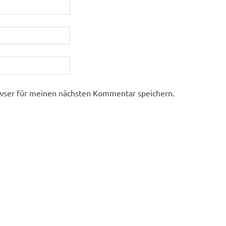
wser für meinen nächsten Kommentar speichern.