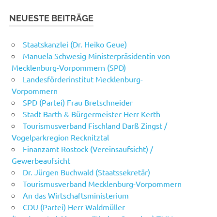
NEUESTE BEITRÄGE
Staatskanzlei (Dr. Heiko Geue)
Manuela Schwesig Ministerpräsidentin von
Mecklenburg-Vorpommern (SPD)
Landesförderinstitut Mecklenburg-
Vorpommern
SPD (Partei) Frau Bretschneider
Stadt Barth & Bürgermeister Herr Kerth
Tourismusverband Fischland Darß Zingst /
Vogelparkregion Recknitztal
Finanzamt Rostock (Vereinsaufsicht) /
Gewerbeaufsicht
Dr. Jürgen Buchwald (Staatssekretär)
Tourismusverband Mecklenburg-Vorpommern
An das Wirtschaftsministerium
CDU (Partei) Herr Waldmüller