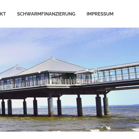
EKT
SCHWARMFINANZIERUNG
IMPRESSUM