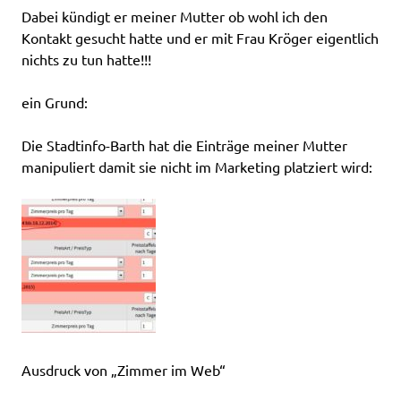
Dabei kündigt er meiner Mutter ob wohl ich den
Kontakt gesucht hatte und er mit Frau Kröger eigentlich
nichts zu tun hatte!!!
ein Grund:
Die Stadtinfo-Barth hat die Einträge meiner Mutter
manipuliert damit sie nicht im Marketing platziert wird:
Ausdruck von „Zimmer im Web“