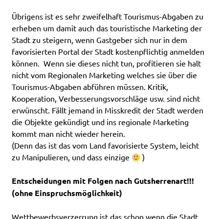
Übrigens ist es sehr zweifelhaft Tourismus-Abgaben zu
erheben um damit auch das touristische Marketing der
Stadt zu steigern, wenn
Gastgeber sich nur
in dem
favorisierten Portal der Stadt kostenpflichtig anmelden
können. Wenn sie dieses nicht tun, profitieren sie halt
nicht vom Regionalen Marketing welches sie über die
Tourismus-Abgaben abführen müssen. Kritik,
Kooperation, Verbesserungsvorschläge usw. sind nicht
erwünscht. Fällt jemand in Misskredit der Stadt werden
die Objekte gekündigt und ins regionale Marketing
kommt man nicht wieder herein.
(Denn das ist das vom Land favorisierte System, leicht
zu Manipulieren, und dass einzige
)
Entscheidungen mit Folgen nach Gutsherrenart!!!
(ohne Einspruchsmöglichkeit)
Wettbewerbsverzerrung ist das schon wenn die Stadt