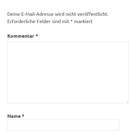
Deine E-Mail-Adresse wird nicht veröffentlicht.
Erforderliche Felder sind mit
*
markiert
Kommentar
*
Name
*