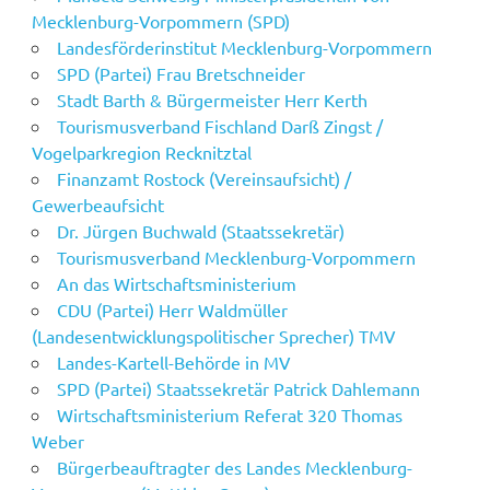
Mecklenburg-Vorpommern (SPD)
Landesförderinstitut Mecklenburg-Vorpommern
SPD (Partei) Frau Bretschneider
Stadt Barth & Bürgermeister Herr Kerth
Tourismusverband Fischland Darß Zingst /
Vogelparkregion Recknitztal
Finanzamt Rostock (Vereinsaufsicht) /
Gewerbeaufsicht
Dr. Jürgen Buchwald (Staatssekretär)
Tourismusverband Mecklenburg-Vorpommern
An das Wirtschaftsministerium
CDU (Partei) Herr Waldmüller
(Landesentwicklungspolitischer Sprecher) TMV
Landes-Kartell-Behörde in MV
SPD (Partei) Staatssekretär Patrick Dahlemann
Wirtschaftsministerium Referat 320 Thomas
Weber
Bürgerbeauftragter des Landes Mecklenburg-