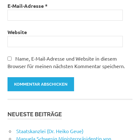
E-Mail-Adresse
*
Website
Name, E-Mail-Adresse und Website in diesem
Browser für meinen nächsten Kommentar speichern.
NEUESTE BEITRÄGE
Staatskanzlei (Dr. Heiko Geue)
Manuela Schwesig Ministerpräsidentin von