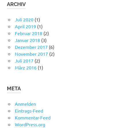
ARCHIV
Juli 2020
(1)
April 2019
(1)
Februar 2018
(2)
Januar 2018
(3)
Dezember 2017
(6)
November 2017
(2)
Juli 2017
(2)
März 2016
(1)
META
Anmelden
Eintrags-Feed
Kommentar-Feed
WordPress.org