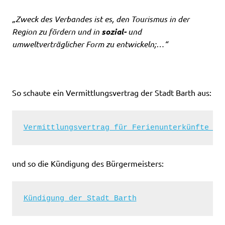
„Zweck des Verbandes ist es, den Tourismus in der
Region zu fördern und in
sozial-
und
umweltverträglicher Form zu entwickeln;…“
So schaute ein Vermittlungsvertrag der Stadt Barth aus:
Vermittlungsvertrag für Ferienunterkünfte Ba
und so die Kündigung des Bürgermeisters:
Kündigung der Stadt Barth