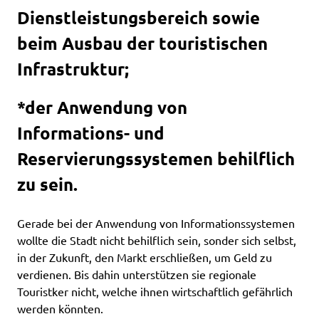
Dienstleistungsbereich sowie
beim Ausbau der touristischen
Infrastruktur;
*der Anwendung von
Informations- und
Reservierungssystemen behilflich
zu sein.
Gerade bei der Anwendung von Informationssystemen
wollte die Stadt nicht behilflich sein, sonder sich selbst,
in der Zukunft, den Markt erschließen, um Geld zu
verdienen. Bis dahin unterstützen sie regionale
Touristker nicht, welche ihnen wirtschaftlich gefährlich
werden könnten.