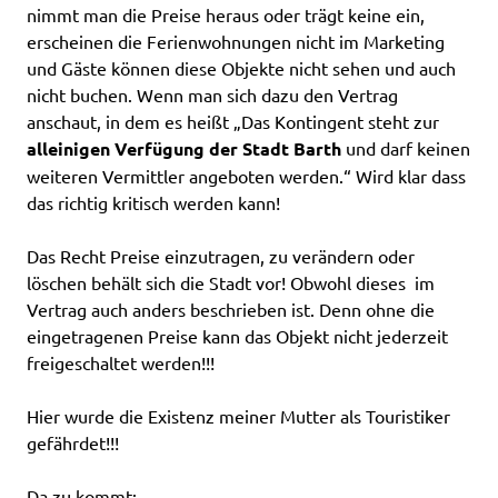
nimmt man die Preise heraus oder trägt keine ein,
erscheinen die Ferienwohnungen nicht im Marketing
und Gäste können diese Objekte nicht sehen und auch
nicht buchen. Wenn man sich dazu den Vertrag
anschaut, in dem es heißt „Das Kontingent steht zur
alleinigen Verfügung der Stadt Barth
und darf keinen
weiteren Vermittler angeboten werden.“ Wird klar dass
das richtig kritisch werden kann!
Das Recht Preise einzutragen, zu verändern oder
löschen behält sich die Stadt vor! Obwohl dieses im
Vertrag
auch
anders beschrieben ist. Denn ohne die
eingetragenen Preise kann das Objekt nicht jederzeit
freigeschaltet werden!!!
Hier wurde die Existenz meiner Mutter als Touristiker
gefährdet!!!
Da zu kommt: