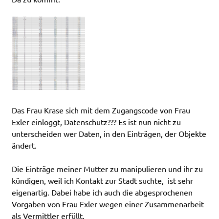
Das Frau Krase sich mit dem Zugangscode von Frau
Exler einloggt, Datenschutz??? Es ist nun nicht zu
unterscheiden wer Daten, in den Einträgen, der Objekte
ändert.
Die Einträge meiner Mutter zu manipulieren und ihr zu
kündigen, weil ich Kontakt zur Stadt suchte, ist sehr
eigenartig. Dabei habe ich auch die abgesprochenen
Vorgaben von Frau Exler wegen einer Zusammenarbeit
als Vermittler erfüllt.