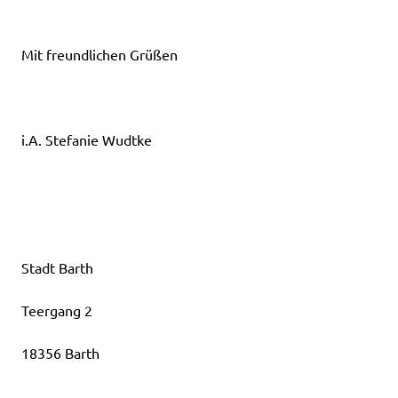
Mit freundlichen Grüßen
i.A. Stefanie Wudtke
Stadt Barth
Teergang 2
18356 Barth