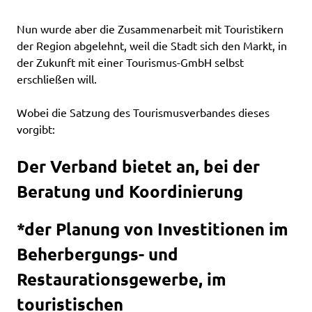
Nun wurde aber die Zusammenarbeit mit Touristikern
der Region abgelehnt, weil die Stadt sich den Markt, in
der Zukunft mit einer Tourismus-GmbH selbst
erschließen will.
Wobei die Satzung des Tourismusverbandes dieses
vorgibt:
Der Verband bietet an, bei der
Beratung und Koordinierung
*der Planung von Investitionen im
Beherbergungs- und
Restaurationsgewerbe, im
touristischen