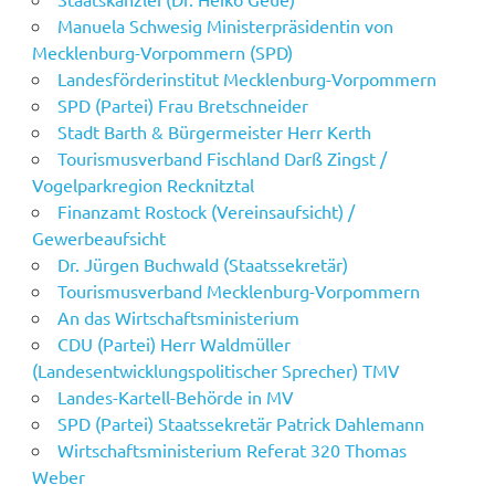
Manuela Schwesig Ministerpräsidentin von
Mecklenburg-Vorpommern (SPD)
Landesförderinstitut Mecklenburg-Vorpommern
SPD (Partei) Frau Bretschneider
Stadt Barth & Bürgermeister Herr Kerth
Tourismusverband Fischland Darß Zingst /
Vogelparkregion Recknitztal
Finanzamt Rostock (Vereinsaufsicht) /
Gewerbeaufsicht
Dr. Jürgen Buchwald (Staatssekretär)
Tourismusverband Mecklenburg-Vorpommern
An das Wirtschaftsministerium
CDU (Partei) Herr Waldmüller
(Landesentwicklungspolitischer Sprecher) TMV
Landes-Kartell-Behörde in MV
SPD (Partei) Staatssekretär Patrick Dahlemann
Wirtschaftsministerium Referat 320 Thomas
Weber