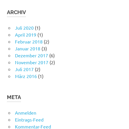
ARCHIV
Juli 2020
(1)
April 2019
(1)
Februar 2018
(2)
Januar 2018
(3)
Dezember 2017
(6)
November 2017
(2)
Juli 2017
(2)
März 2016
(1)
META
Anmelden
Eintrags-Feed
Kommentar-Feed