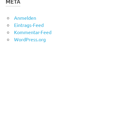
META
Anmelden
Eintrags-Feed
Kommentar-Feed
WordPress.org