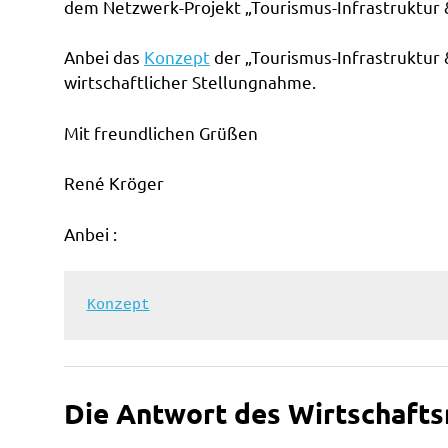
dem Netzwerk-Projekt „Tourismus-Infrastruktur 
Anbei das
Konzept
der „Tourismus-Infrastruktur &
wirtschaftlicher Stellungnahme.
Mit freundlichen Grüßen
René Kröger
Anbei :
Konzept
Die Antwort des Wirtschafts