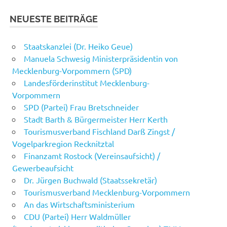
NEUESTE BEITRÄGE
Staatskanzlei (Dr. Heiko Geue)
Manuela Schwesig Ministerpräsidentin von
Mecklenburg-Vorpommern (SPD)
Landesförderinstitut Mecklenburg-
Vorpommern
SPD (Partei) Frau Bretschneider
Stadt Barth & Bürgermeister Herr Kerth
Tourismusverband Fischland Darß Zingst /
Vogelparkregion Recknitztal
Finanzamt Rostock (Vereinsaufsicht) /
Gewerbeaufsicht
Dr. Jürgen Buchwald (Staatssekretär)
Tourismusverband Mecklenburg-Vorpommern
An das Wirtschaftsministerium
CDU (Partei) Herr Waldmüller