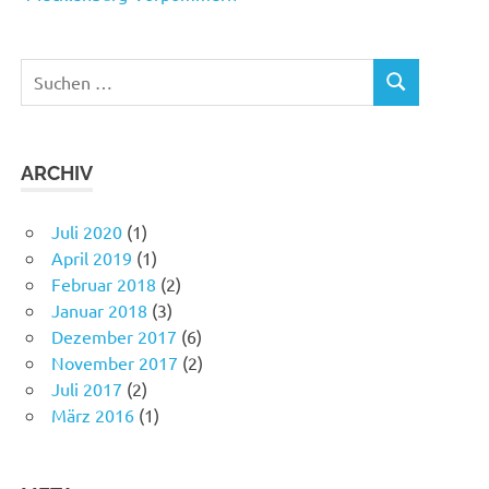
Suchen
SUCHEN
nach:
ARCHIV
Juli 2020
(1)
April 2019
(1)
Februar 2018
(2)
Januar 2018
(3)
Dezember 2017
(6)
November 2017
(2)
Juli 2017
(2)
März 2016
(1)