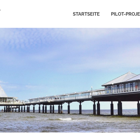
V
STARTSEITE
PILOT-PROJ