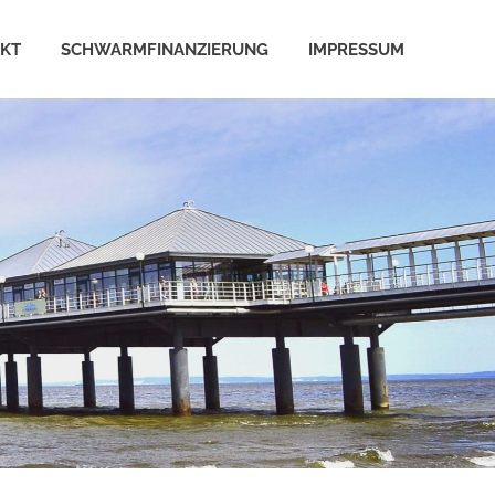
EKT
SCHWARMFINANZIERUNG
IMPRESSUM