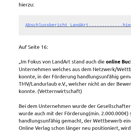
hierzu:
Abschlussbericht LandArt.............hie
Auf Seite 16:
„Im Fokus von LandArt stand auch die
online Buc
Unternehmen welches aus dem Netzwerk/Wettbe
konnte, in der Förderung handlungsunfähig gem
TMV/Landurlaub e.V., welcher nicht an der Be
konnte. (Vetternwirtschaft)
Bei dem Unternehmen wurde der Gesellschafter
wurde auch mit der Förderung(min. 2.000.000€) 
handlungsunfähig gemacht, der Wettbewerb eing
Online Verlag schon länger neu positioniert, w