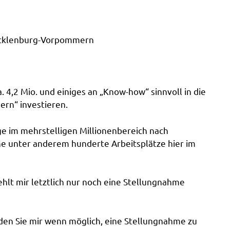
Mecklenburg-Vorpommern
. 4,2 Mio. und einiges an „Know-how“ sinnvoll in die
rn“ investieren.
e im mehrstelligen Millionenbereich nach
 unter anderem hunderte Arbeitsplätze hier im
hlt mir letztlich nur noch eine Stellungnahme
nden Sie mir wenn möglich, eine Stellungnahme zu