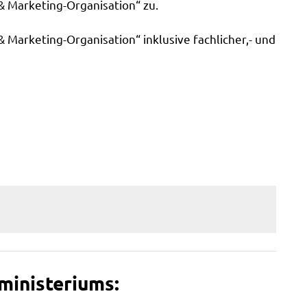
& Marketing-Organisation“ zu.
 Marketing-Organisation“ inklusive fachlicher,- und
ministeriums: