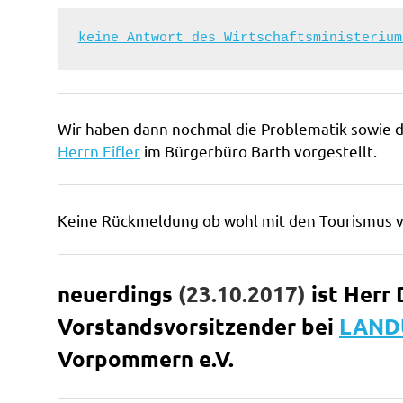
keine Antwort des Wirtschaftsministerium
Wir haben dann nochmal die Problematik sowie
Herrn Eifler
im Bürgerbüro Barth vorgestellt.
Keine Rückmeldung ob wohl mit den Tourismus 
neuerdings
(23.10.2017)
ist Herr 
Vorstandsvorsitzender bei
LAND
Vorpommern e.V.